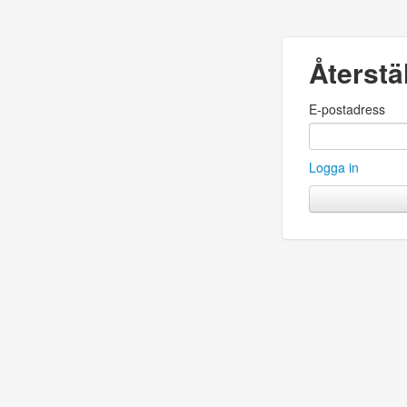
Återstä
E-postadress
Logga in